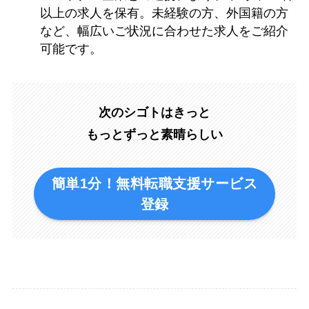
以上の求人を保有。未経験の方、外国籍の方
など、幅広いご状況に合わせた求人をご紹介
可能です。
次のシゴトはきっと
もっとずっと素晴らしい
簡単1分！無料転職支援サービス
登録