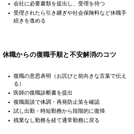
会社に必要書類を提出し、受理を待つ
受理されたら引き継ぎや社会保険料など休職手
続きを進める
休職からの復職手順と不安解消のコツ
復職の意思表明（お詫びと前向きな言葉で伝え
る）
医師の復職診断書を提出
復職面談で体調・再発防止策を確認
試し出勤・時短勤務から段階的に復帰
残業なし勤務を経て通常勤務に戻る