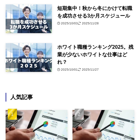
短期集中！秋から冬にかけて転職
を成功させる3か月スケジュール
2025/10/03
2025/11/28
ホワイト職種ランキング2025。残
業が少ないホワイトな仕事はど
れ？
2025/10/01
2025/11/27
人気記事