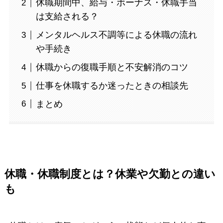
休職期間中、給与・ボーナス・休職手当
は支給される？
メンタルヘルス不調等による休職の流れ
や手続き
休職からの復職手順と不安解消のコツ
仕事を休職するか迷ったときの相談先
まとめ
休職・休職制度とは？休業や欠勤との違い
も