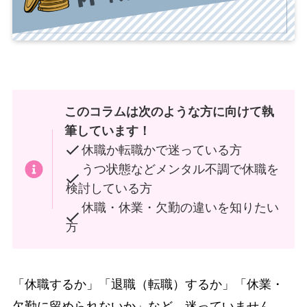
このコラムは次のような方に向けて執
筆しています！
休職か転職かで迷っている方
うつ状態などメンタル不調で休職を
検討している方
休職・休業・欠勤の違いを知りたい
方
「休職するか」「退職（転職）するか」「休業・
欠勤に留められないか」など、迷っていません