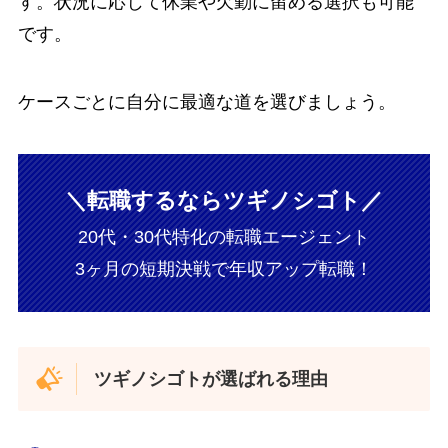
す。状況に応じて休業や欠勤に留める選択も可能
です。
ケースごとに自分に最適な道を選びましょう。
＼転職するならツギノシゴト／
20代・30代特化の転職エージェント
3ヶ月の短期決戦で年収アップ転職！
ツギノシゴトが選ばれる理由