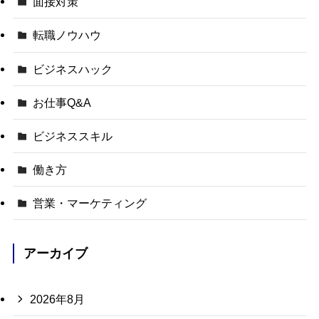
面接対策
転職ノウハウ
ビジネスハック
お仕事Q&A
ビジネススキル
働き方
営業・マーケティング
アーカイブ
2026年8月