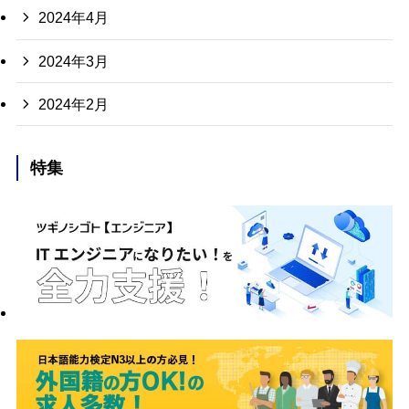
2024年4月
2024年3月
2024年2月
特集