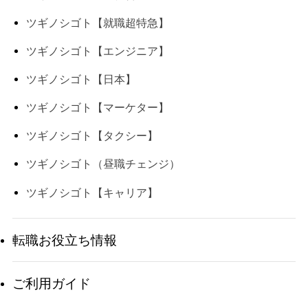
ツギノシゴト【就職超特急】
ツギノシゴト【エンジニア】
ツギノシゴト【日本】
ツギノシゴト【マーケター】
ツギノシゴト【タクシー】
ツギノシゴト（昼職チェンジ）
ツギノシゴト【キャリア】
転職お役立ち情報
ご利用ガイド