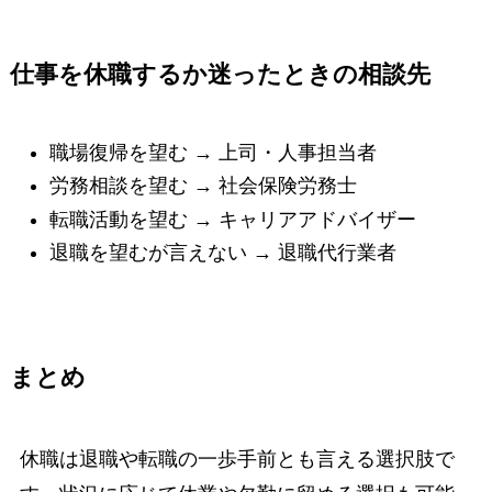
仕事を休職するか迷ったときの相談先
職場復帰を望む → 上司・人事担当者
労務相談を望む → 社会保険労務士
転職活動を望む → キャリアアドバイザー
退職を望むが言えない → 退職代行業者
まとめ
休職は退職や転職の一歩手前とも言える選択肢で