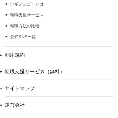
ツギノシゴトとは
転職支援サービス
転職方法の比較
公式SNS一覧
利用規約
転職支援サービス（無料）
サイトマップ
運営会社