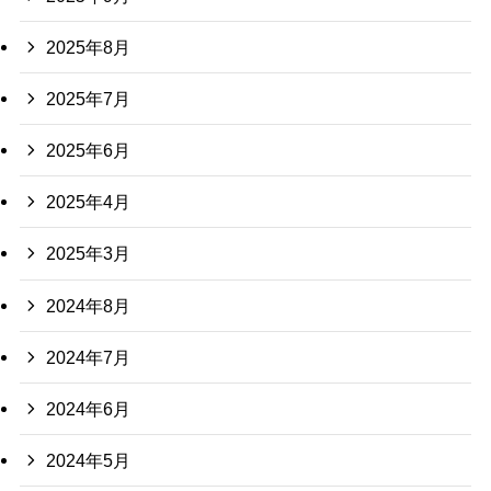
2025年8月
2025年7月
2025年6月
2025年4月
2025年3月
2024年8月
2024年7月
2024年6月
2024年5月