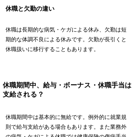
休職と欠勤の違い
休職は長期的な病気・ケガによる休み、欠勤は短
期的な体調不良による休みです。欠勤が長引くと
休職扱いに移行することもあります。
休職期間中、給与・ボーナス・休職手当は
支給される？
休職期間中は基本的に無給です。例外的に就業規
則で給与支給がある場合もあります。また業務外
の病気・ケガによる休職では健康保険の傷病手当