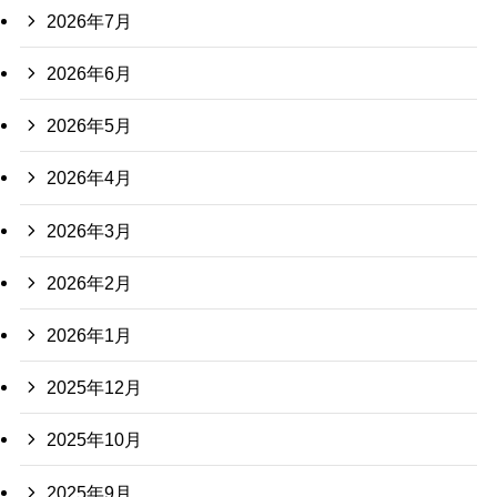
2026年7月
2026年6月
2026年5月
2026年4月
2026年3月
2026年2月
2026年1月
2025年12月
2025年10月
2025年9月