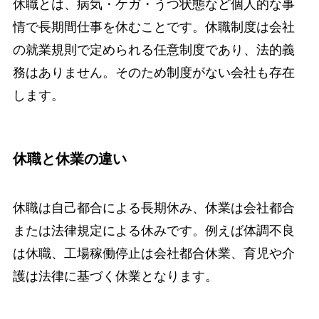
休職とは、病気・ケガ・うつ状態など個人的な事
情で長期間仕事を休むことです。休職制度は会社
の就業規則で定められる任意制度であり、法的義
務はありません。そのため制度がない会社も存在
します。
休職と休業の違い
休職は自己都合による長期休み、休業は会社都合
または法律規定による休みです。例えば体調不良
は休職、工場稼働停止は会社都合休業、育児や介
護は法律に基づく休業となります。