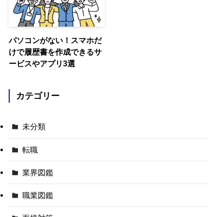
パソコンがない！スマホだ
けで履歴書を作成できるサ
ービスやアプリ3選
カテゴリー
未分類
転職
業界図鑑
職業図鑑