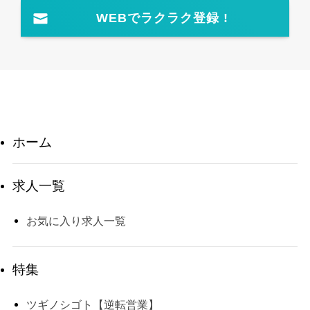
WEBでラクラク登録 !
ホーム
求人一覧
お気に入り求人一覧
特集
ツギノシゴト【逆転営業】