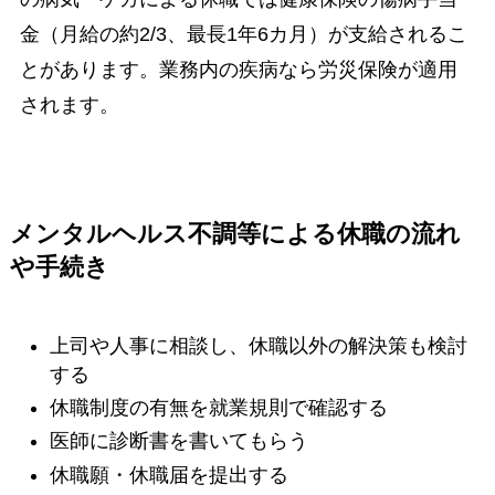
金（月給の約2/3、最長1年6カ月）が支給されるこ
とがあります。業務内の疾病なら労災保険が適用
されます。
メンタルヘルス不調等による休職の流れ
や手続き
上司や人事に相談し、休職以外の解決策も検討
する
休職制度の有無を就業規則で確認する
医師に診断書を書いてもらう
休職願・休職届を提出する