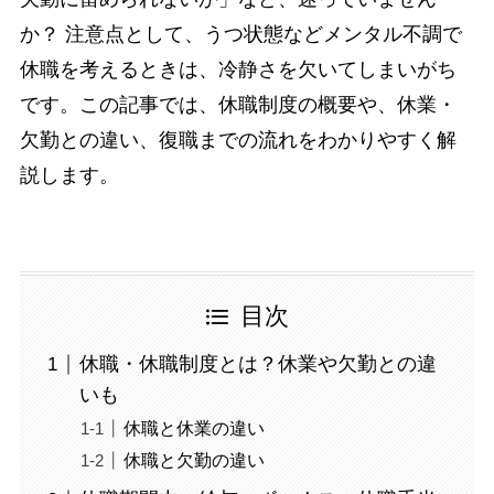
か？ 注意点として、うつ状態などメンタル不調で
休職を考えるときは、冷静さを欠いてしまいがち
です。この記事では、休職制度の概要や、休業・
欠勤との違い、復職までの流れをわかりやすく解
説します。
目次
休職・休職制度とは？休業や欠勤との違
いも
休職と休業の違い
休職と欠勤の違い