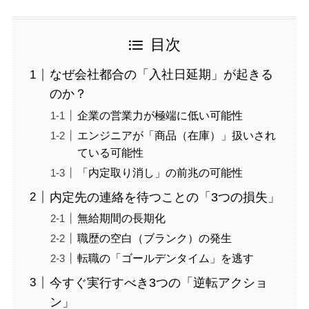
目次
なぜ会社都合の「入社日延期」が起きる
のか？
企業の営業力が極端に低い可能性
エンジニアが「商品（在庫）」扱いされ
ている可能性
「内定取り消し」の前兆の可能性
内定先の連絡を待つことの「3つの損失」
無給期間の長期化
職歴の空白（ブランク）の発生
転職の「ゴールデンタイム」を逃す
今すぐ実行すべき3つの「逆転アクショ
ン」