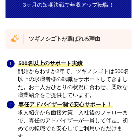
3ヶ月の短期決戦で年収アップ転職！
ツギノシゴトが選ばれる理由
500名以上のサポート実績
開始からわずか2年で、ツギノシゴトは500名
以上の求職者様の転職をサポートしてきまし
た。お一人おひとりの状況に合わせ、柔軟な
職業紹介をご提供しています。
専任アドバイザー制で安心サポート！
求人紹介から面接対策、入社後のフォローま
で、専任のアドバイザーが一貫して伴走。初
めての転職でも安心してご利用いただけま
す。