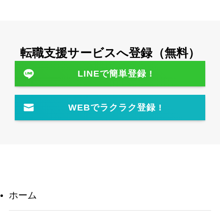
転職⽀援サービスへ登録（無料）
LINEで簡単登録 !
WEBでラクラク登録 !
ホーム