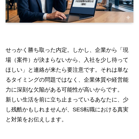
せっかく勝ち取った内定。しかし、企業から「現
場（案件）が決まらないから、入社を少し待って
ほしい」と連絡が来たら要注意です。それは単な
るタイミングの問題ではなく、企業体質や経営能
力に深刻な欠陥がある可能性が高いからです。
新しい生活を前に立ち止まっているあなたに、少
し残酷かもしれませんが、SES転職における真実
と対策をお伝えします。