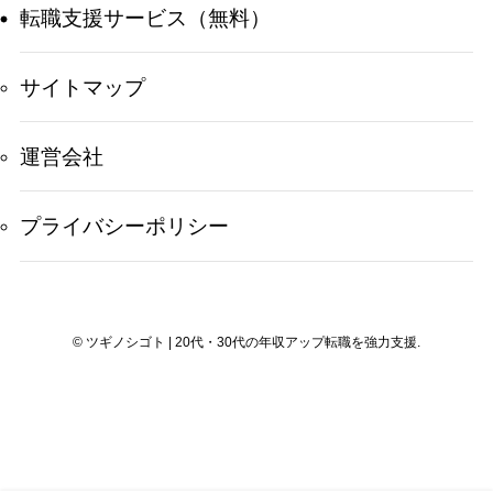
転職支援サービス（無料）
サイトマップ
運営会社
プライバシーポリシー
©
ツギノシゴト | 20代・30代の年収アップ転職を強力支援.