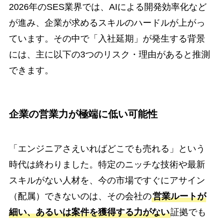
2026年のSES業界では、AIによる開発効率化など
が進み、企業が求めるスキルのハードルが上がっ
ています。その中で「入社延期」が発生する背景
には、主に以下の3つのリスク・理由があると推測
できます。
企業の営業力が極端に低い可能性
「エンジニアさえいればどこでも売れる」という
時代は終わりました。特定のニッチな技術や最新
スキルがない人材を、今の市場ですぐにアサイン
（配属）できないのは、その会社の
営業ルートが
細い、あるいは案件を獲得する力がない
証拠でも