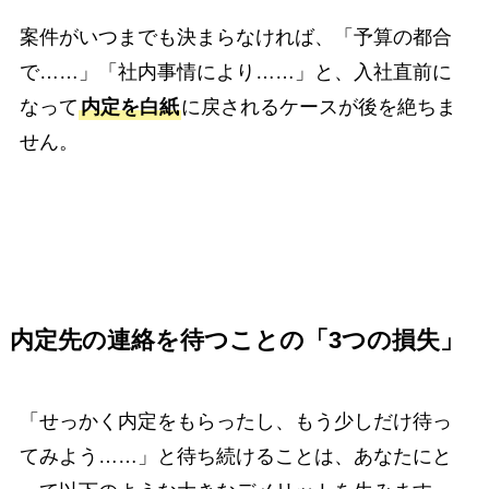
案件がいつまでも決まらなければ、「予算の都合
で……」「社内事情により……」と、入社直前に
なって
内定を白紙
に戻されるケースが後を絶ちま
せん。
内定先の連絡を待つことの「3つの損失」
「せっかく内定をもらったし、もう少しだけ待っ
てみよう……」と待ち続けることは、あなたにと