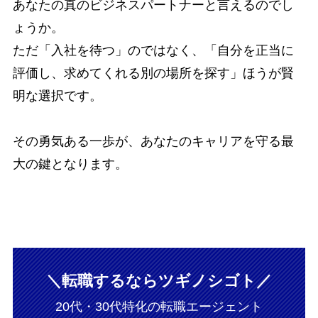
あなたの真のビジネスパートナーと言えるのでし
ょうか。
ただ「入社を待つ」のではなく、「自分を正当に
評価し、求めてくれる別の場所を探す」ほうが賢
明な選択です。
その勇気ある一歩が、あなたのキャリアを守る最
大の鍵となります。
＼転職するならツギノシゴト／
20代・30代特化の転職エージェント