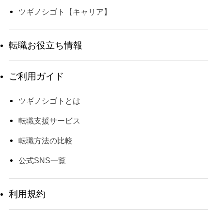
ツギノシゴト【キャリア】
転職お役立ち情報
ご利用ガイド
ツギノシゴトとは
転職支援サービス
転職方法の比較
公式SNS一覧
利用規約