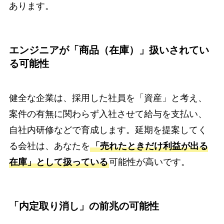
あります。
エンジニアが「商品（在庫）」扱いされてい
る可能性
健全な企業は、採用した社員を「資産」と考え、
案件の有無に関わらず入社させて給与を支払い、
自社内研修などで育成します。延期を提案してく
る会社は、あなたを
「売れたときだけ利益が出る
在庫」として扱っている
可能性が高いです。
「内定取り消し」の前兆の可能性