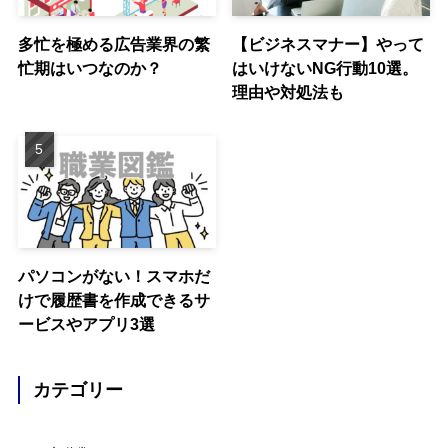
多忙を極める広告業界の繁
【ビジネスマナー】やって
忙期はいつなのか？
はいけないNG行動10選。
理由や対処法も
パソコンがない！スマホだ
けで履歴書を作成できるサ
ービスやアプリ3選
カテゴリー