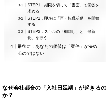
STEP1．期限を切って「書面」で回答を
求める
STEP2．即座に「再・転職活動」を開始
する
STEP3．スキルの「棚卸し」と「最新
化」を行う
最後に：あなたの価値は「案件」が決め
るのではない
なぜ会社都合の「入社日延期」が起きるの
か？