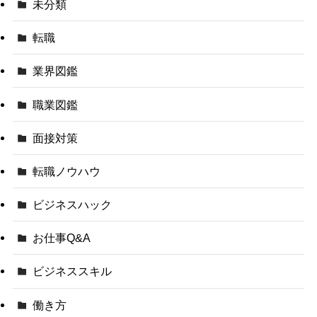
未分類
転職
業界図鑑
職業図鑑
面接対策
転職ノウハウ
ビジネスハック
お仕事Q&A
ビジネススキル
働き方