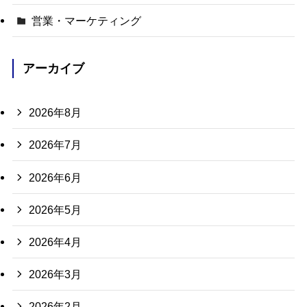
営業・マーケティング
アーカイブ
2026年8月
2026年7月
2026年6月
2026年5月
2026年4月
2026年3月
2026年2月