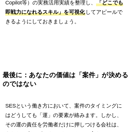
Copilot等）の実務活用実績を整理し、
「どこでも
即戦力になれるスキル」を可視化
してアピールで
きるようにしておきましょう。
最後に：あなたの価値は「案件」が決める
のではない
SESという働き方において、案件のタイミングに
はどうしても「運」の要素が絡みます。しかし、
その運の責任を労働者だけに押しつける会社は、