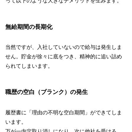
って以下のような大きなデメリットを生みます。
無給期間の長期化
当然ですが、入社していないので給与は発生しま
せん。貯金が徐々に底をつき、精神的に追い詰め
られてしまいます。
職歴の空白（ブランク）の発生
履歴書に「理由の不明な空白期間」ができてしま
います。
万が一内定取り消しになり、次に他社を受ける