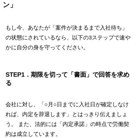
ン」
もし今、あなたが「案件が決まるまで入社待ち」
の状態にされているなら、以下の3ステップで速や
かに自分の身を守ってください。
STEP1．期限を切って「書面」で回答を求め
る
会社に対し、「○月○日までに入社日が確定しなけ
れば、内定を辞退します」とはっきり伝えましょ
う。 また、法的には「内定承諾」の時点で労働契
約は成立しています。