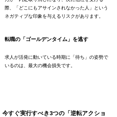
際、「どこにもアサインされなかった人」という
ネガティブな印象を与えるリスクがあります。
転職の「ゴールデンタイム」を逃す
求人が活発に動いている時期に「待ち」の姿勢で
いるのは、最大の機会損失です。
今すぐ実行すべき3つの「逆転アクショ