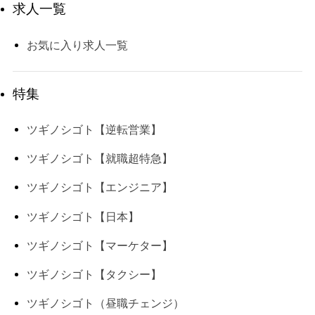
求人一覧
お気に入り求人一覧
特集
ツギノシゴト【逆転営業】
ツギノシゴト【就職超特急】
ツギノシゴト【エンジニア】
ツギノシゴト【日本】
ツギノシゴト【マーケター】
ツギノシゴト【タクシー】
ツギノシゴト（昼職チェンジ）