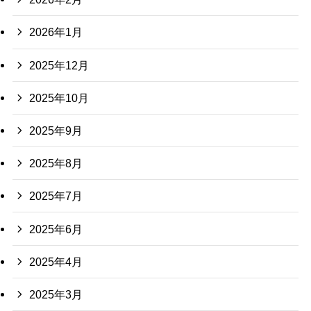
2026年1月
2025年12月
2025年10月
2025年9月
2025年8月
2025年7月
2025年6月
2025年4月
2025年3月