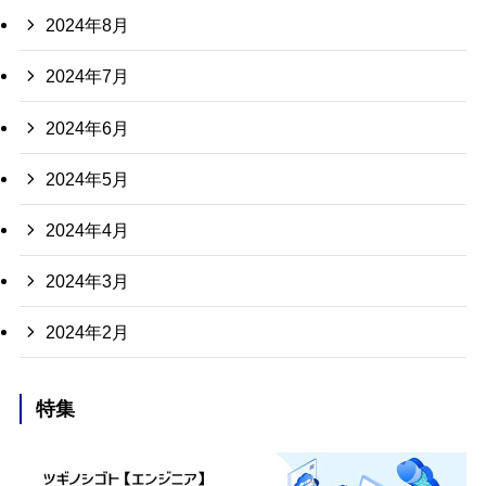
2024年8月
2024年7月
2024年6月
2024年5月
2024年4月
2024年3月
2024年2月
特集