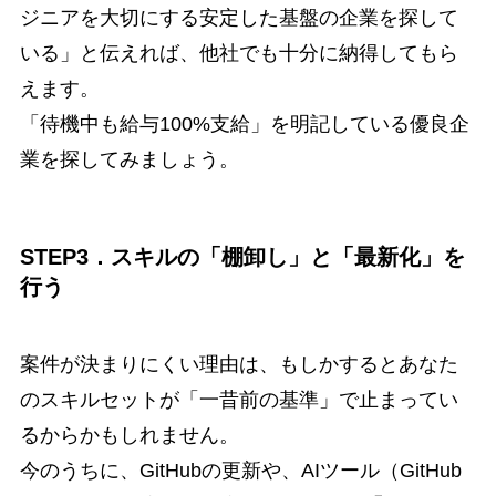
ジニアを大切にする安定した基盤の企業を探して
いる」と伝えれば、他社でも十分に納得してもら
えます。
「待機中も給与100%支給」を明記している優良企
業を探してみましょう。
STEP3．スキルの「棚卸し」と「最新化」を
行う
案件が決まりにくい理由は、もしかするとあなた
のスキルセットが「一昔前の基準」で止まってい
るからかもしれません。
今のうちに、GitHubの更新や、AIツール（GitHub