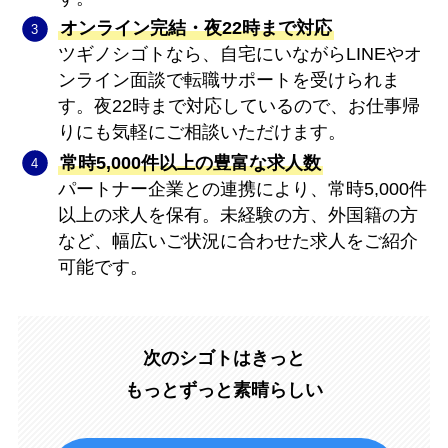
オンライン完結・夜22時まで対応
ツギノシゴトなら、自宅にいながらLINEやオ
ンライン面談で転職サポートを受けられま
す。夜22時まで対応しているので、お仕事帰
りにも気軽にご相談いただけます。
常時5,000件以上の豊富な求人数
パートナー企業との連携により、常時5,000件
以上の求人を保有。未経験の方、外国籍の方
など、幅広いご状況に合わせた求人をご紹介
可能です。
次のシゴトはきっと
もっとずっと素晴らしい