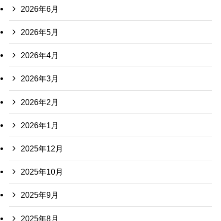
2026年6月
2026年5月
2026年4月
2026年3月
2026年2月
2026年1月
2025年12月
2025年10月
2025年9月
2025年8月