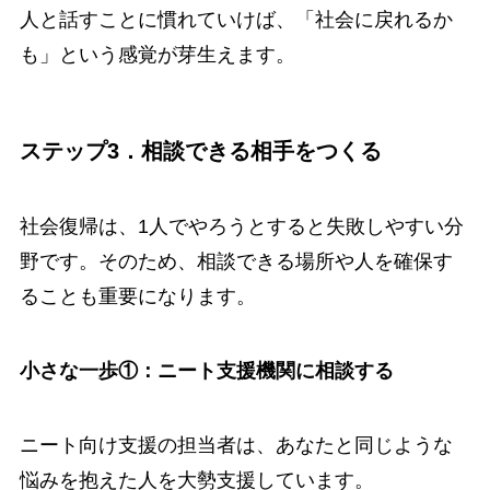
人と話すことに慣れていけば、「社会に戻れるか
も」という感覚が芽生えます。
ステップ3．相談できる相手をつくる
社会復帰は、1人でやろうとすると失敗しやすい分
野です。そのため、相談できる場所や人を確保す
ることも重要になります。
小さな一歩①：ニート支援機関に相談する
ニート向け支援の担当者は、あなたと同じような
悩みを抱えた人を大勢支援しています。