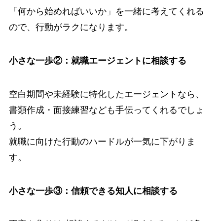
「何から始めればいいか」を一緒に考えてくれる
ので、行動がラクになります。
小さな一歩②：就職エージェントに相談する
空白期間や未経験に特化したエージェントなら、
書類作成・面接練習なども手伝ってくれるでしょ
う。
就職に向けた行動のハードルが一気に下がりま
す。
小さな一歩③：信頼できる知人に相談する