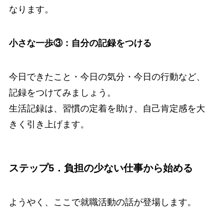
なります。
小さな一歩③：自分の記録をつける
今日できたこと・今日の気分・今日の行動など、
記録をつけてみましょう。
生活記録は、習慣の定着を助け、自己肯定感を大
きく引き上げます。
ステップ5．負担の少ない仕事から始める
ようやく、ここで就職活動の話が登場します。