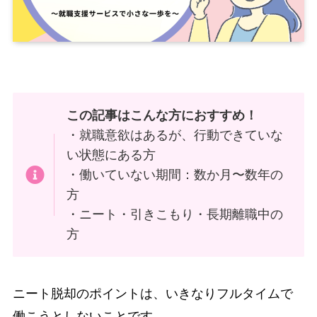
この記事はこんな方におすすめ！
・就職意欲はあるが、行動できていな
い状態にある方
・働いていない期間：数か月〜数年の
方
・ニート・引きこもり・長期離職中の
方
ニート脱却のポイントは、いきなりフルタイムで
働こうとしないことです。