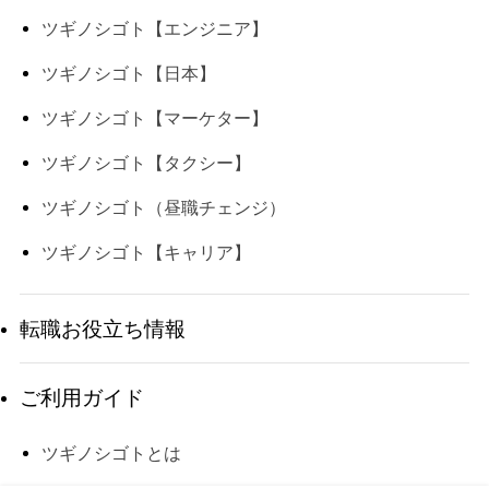
ツギノシゴト【エンジニア】
ツギノシゴト【日本】
ツギノシゴト【マーケター】
ツギノシゴト【タクシー】
ツギノシゴト（昼職チェンジ）
ツギノシゴト【キャリア】
転職お役立ち情報
ご利用ガイド
ツギノシゴトとは