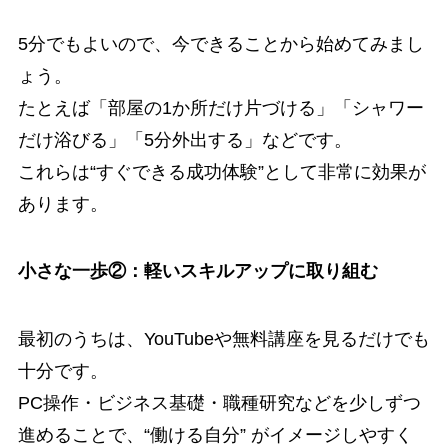
5分でもよいので、今できることから始めてみまし
ょう。
たとえば「部屋の1か所だけ片づける」「シャワー
だけ浴びる」「5分外出する」などです。
これらは“すぐできる成功体験”として非常に効果が
あります。
小さな一歩②：軽いスキルアップに取り組む
最初のうちは、YouTubeや無料講座を見るだけでも
十分です。
PC操作・ビジネス基礎・職種研究などを少しずつ
進めることで、“働ける自分” がイメージしやすく