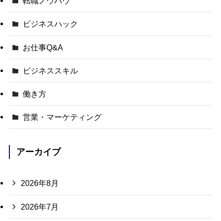
転職ノウハウ
ビジネスハック
お仕事Q&A
ビジネススキル
働き方
営業・マーケティング
アーカイブ
2026年8月
2026年7月