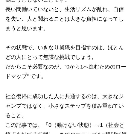
長い間働いていないと、生活リズムが乱れ、自信
を失い、人と関わることは大きな負担になってし
まうと思います。
その状態で、いきなり就職を目指すのは、ほとん
どの人にとって無謀な挑戦でしょう。
だからこそ必要なのが、“0から1へ進むためのロー
ドマップ” です。
社会復帰に成功した人に共通するのは、大きなジ
ャンプではなく、小さなステップを積み重ねてい
ること。
この記事では、「0（動けない状態）→1（社会と