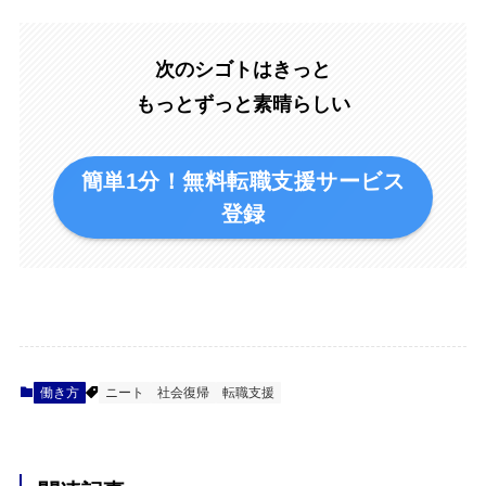
次のシゴトはきっと
もっとずっと素晴らしい
簡単1分！無料転職支援サービス
登録
働き方
ニート
社会復帰
転職支援