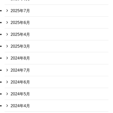
2025年7月
2025年6月
2025年4月
2025年3月
2024年8月
2024年7月
2024年6月
2024年5月
2024年4月