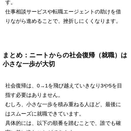
す。
仕事相談サービスや転職エージェントの助けを借
りながら進めることで、挫折しにくくなります。
まとめ：ニートからの社会復帰（就職）は
小さな一歩が大切
社会復帰は、0→1を飛び越えていきなり3や5を目
指す必要はありません。
むしろ、小さな一歩を積み重ねる人ほど、最後に
はスムーズに就職できています。
具体的には、以下の順番を踏むことで、誰でも確