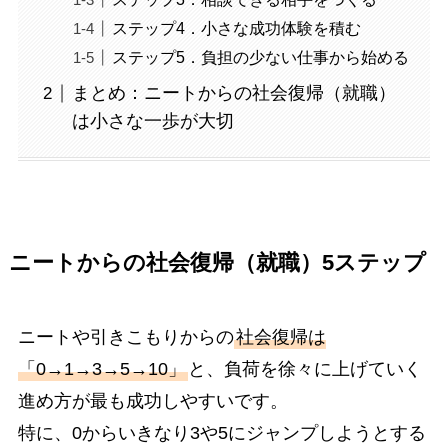
ステップ4．小さな成功体験を積む
ステップ5．負担の少ない仕事から始める
まとめ：ニートからの社会復帰（就職）
は小さな一歩が大切
ニートからの社会復帰（就職）5ステップ
ニートや引きこもりからの
社会復帰は
「0→1→3→5→10」
と、負荷を徐々に上げていく
進め方が最も成功しやすいです。
特に、0からいきなり3や5にジャンプしようとする