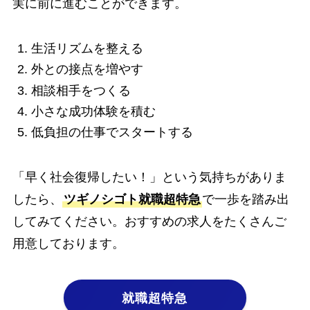
実に前に進むことができます。
生活リズムを整える
外との接点を増やす
相談相手をつくる
小さな成功体験を積む
低負担の仕事でスタートする
「早く社会復帰したい！」という気持ちがありま
したら、
ツギノシゴト就職超特急
で一歩を踏み出
してみてください。おすすめの求人をたくさんご
用意しております。
就職超特急