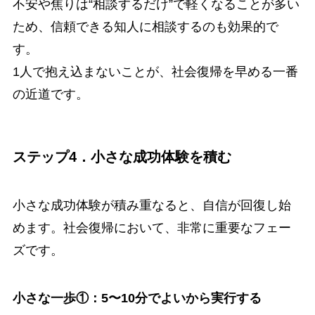
不安や焦りは“相談するだけ”で軽くなることが多い
ため、信頼できる知人に相談するのも効果的で
す。
1人で抱え込まないことが、社会復帰を早める一番
の近道です。
ステップ4．小さな成功体験を積む
小さな成功体験が積み重なると、自信が回復し始
めます。社会復帰において、非常に重要なフェー
ズです。
小さな一歩①：5〜10分でよいから実行する