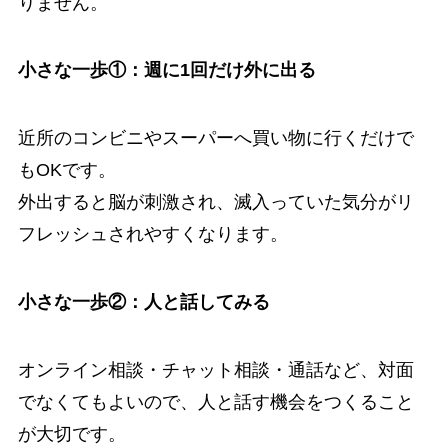
りません。
小さな一歩①：週に1回だけ外に出る
近所のコンビニやスーパーへ買い物に行くだけで
もOKです。
外出すると脳が刺激され、滅入っていた気分がリ
フレッシュされやすくなります。
小さな一歩②：人と話してみる
オンライン相談・チャット相談・通話など、対面
でなくてもよいので、人と話す機会をつくること
が大切です。