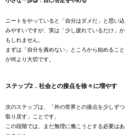
小さな一歩③：自己否定をやめる
ニートをやっていると「自分はダメだ」と思い込
みやすいですが、実は「少し疲れているだけ」か
もしれません。
まずは「自分を責めない」ところから始めること
が何より大切です。
ステップ2．社会との接点を徐々に増やす
次のステップは、「外の世界との接点を少しずつ
取り戻す」ことです。
この段階では、まだ無理に働こうとする必要はあ