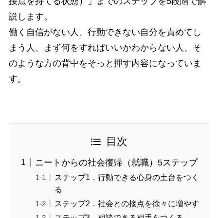
接点を持てる状態）」までのステップを5段階で解
説します。
働く自信がない人、行動できない自分を責めてし
まう人、まず何をすればいいかわからない人、そ
のような方の背中をそっと押す内容になっていま
す。
目次
ニートからの社会復帰（就職）5ステップ
ステップ1．行動できる心身の土台をつく
る
ステップ2．社会との接点を徐々に増やす
ステップ3．相談できる相手をつくる