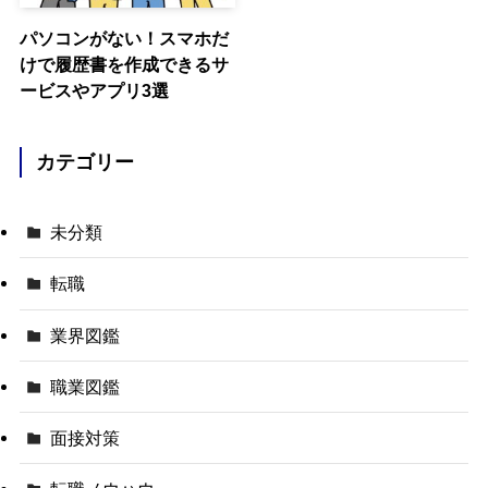
パソコンがない！スマホだ
けで履歴書を作成できるサ
ービスやアプリ3選
カテゴリー
未分類
転職
業界図鑑
職業図鑑
面接対策