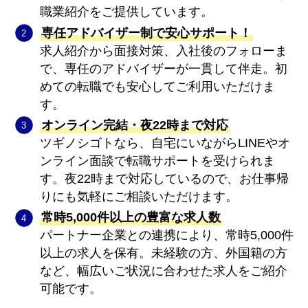
職業紹介をご提供しています。
専任アドバイザー制で安心サポート！
求人紹介から面接対策、入社後のフォローま
で、専任のアドバイザーが一貫して伴走。初
めての転職でも安心してご利用いただけま
す。
オンライン完結・夜22時まで対応
ツギノシゴトなら、自宅にいながらLINEやオ
ンライン面談で転職サポートを受けられま
す。夜22時まで対応しているので、お仕事帰
りにも気軽にご相談いただけます。
常時5,000件以上の豊富な求人数
パートナー企業との連携により、常時5,000件
以上の求人を保有。未経験の方、外国籍の方
など、幅広いご状況に合わせた求人をご紹介
可能です。