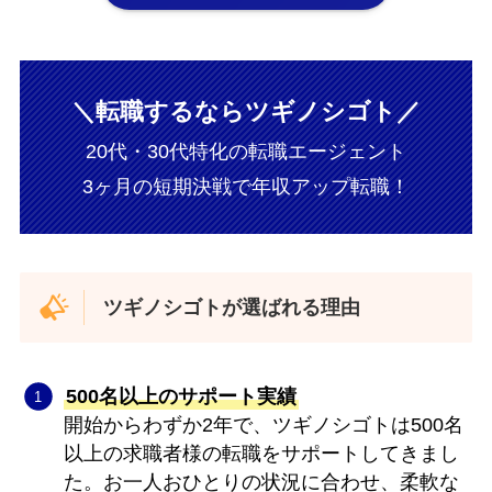
＼転職するならツギノシゴト／
20代・30代特化の転職エージェント
3ヶ月の短期決戦で年収アップ転職！
ツギノシゴトが選ばれる理由
500名以上のサポート実績
開始からわずか2年で、ツギノシゴトは500名
以上の求職者様の転職をサポートしてきまし
た。お一人おひとりの状況に合わせ、柔軟な