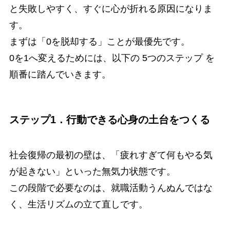
と失敗しやすく、すぐに心が折れる原因になりま
す。
まずは「0を脱却する」ことが最優先です。
0を1へ変えるためには、以下の 5つのステップ を
順番に踏んでいきます。
ステップ1．行動できる心身の土台をつくる
社会復帰の最初の壁は、「疲れすぎて何もやる気
が起きない」といった無気力状態です。
この段階で必要なのは、就職活動うんぬんではな
く、生活リズムの立て直しです。