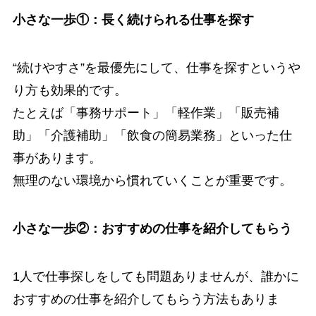
小さな一歩①：長く続けられる仕事を探す
“続けやすさ”を最優先にして、仕事を探すというや
り方も効果的です。
たとえば「事務サポート」「軽作業」「販売補
助」「介護補助」「飲食の簡易業務」といった仕
事があります。
無理のない環境から慣れていくことが重要です。
小さな一歩②：おすすめの仕事を紹介してもらう
1人で仕事探しをしても問題ありませんが、誰かに
おすすめの仕事を紹介してもらう方法もありま