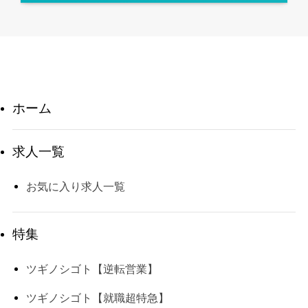
ホーム
求人一覧
お気に入り求人一覧
特集
ツギノシゴト【逆転営業】
ツギノシゴト【就職超特急】