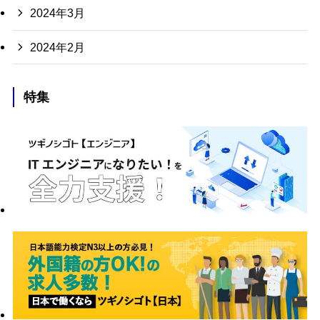
2024年3月
2024年2月
特集