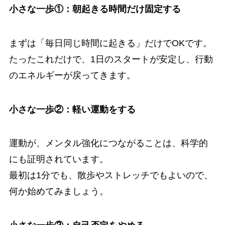
小さな一歩①：朝起きる時間だけ固定する
まずは「毎日同じ時間に起きる」だけでOKです。
たったこれだけで、1日のスタートが安定し、行動
のエネルギーが戻ってきます。
小さな一歩②：軽い運動をする
運動が、メンタル強化につながることは、科学的
にも証明されています。
最初は1分でも、散歩やストレッチでもよいので、
何か始めてみましょう。