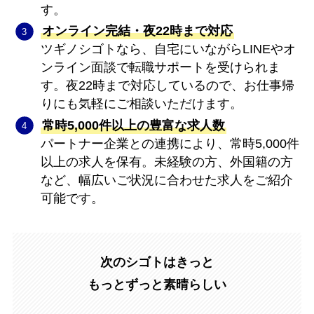
す。
オンライン完結・夜22時まで対応
ツギノシゴトなら、自宅にいながらLINEやオ
ンライン面談で転職サポートを受けられま
す。夜22時まで対応しているので、お仕事帰
りにも気軽にご相談いただけます。
常時5,000件以上の豊富な求人数
パートナー企業との連携により、常時5,000件
以上の求人を保有。未経験の方、外国籍の方
など、幅広いご状況に合わせた求人をご紹介
可能です。
次のシゴトはきっと
もっとずっと素晴らしい