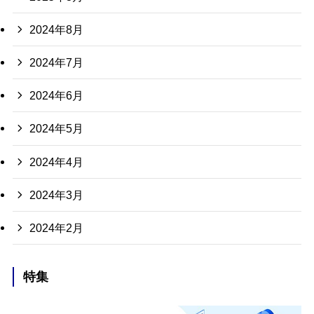
2024年8月
2024年7月
2024年6月
2024年5月
2024年4月
2024年3月
2024年2月
特集