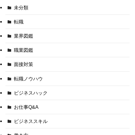
未分類
転職
業界図鑑
職業図鑑
面接対策
転職ノウハウ
ビジネスハック
お仕事Q&A
ビジネススキル