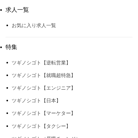
求人一覧
お気に入り求人一覧
特集
ツギノシゴト【逆転営業】
ツギノシゴト【就職超特急】
ツギノシゴト【エンジニア】
ツギノシゴト【日本】
ツギノシゴト【マーケター】
ツギノシゴト【タクシー】