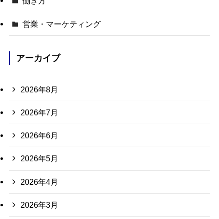
働き方
営業・マーケティング
アーカイブ
2026年8月
2026年7月
2026年6月
2026年5月
2026年4月
2026年3月