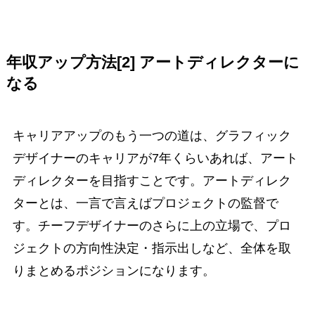
年収アップ方法[2] アートディレクターに
なる
キャリアアップのもう一つの道は、グラフィック
デザイナーのキャリアが7年くらいあれば、アート
ディレクターを目指すことです。アートディレク
ターとは、一言で言えばプロジェクトの監督で
す。チーフデザイナーのさらに上の立場で、プロ
ジェクトの方向性決定・指示出しなど、全体を取
りまとめるポジションになります。