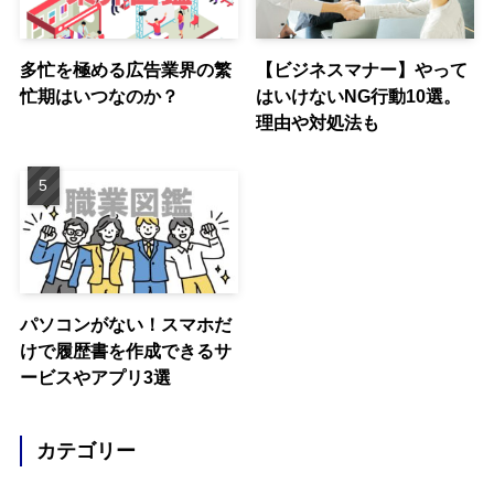
多忙を極める広告業界の繁
【ビジネスマナー】やって
忙期はいつなのか？
はいけないNG行動10選。
理由や対処法も
パソコンがない！スマホだ
けで履歴書を作成できるサ
ービスやアプリ3選
カテゴリー