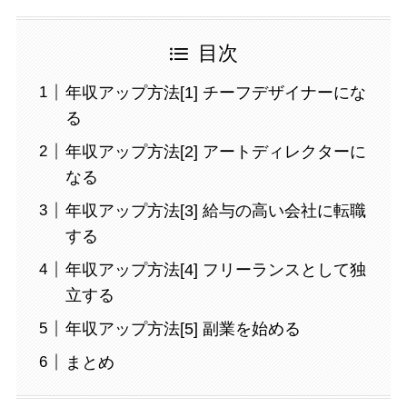
目次
年収アップ方法[1] チーフデザイナーにな
る
年収アップ方法[2] アートディレクターに
なる
年収アップ方法[3] 給与の高い会社に転職
する
年収アップ方法[4] フリーランスとして独
立する
年収アップ方法[5] 副業を始める
まとめ