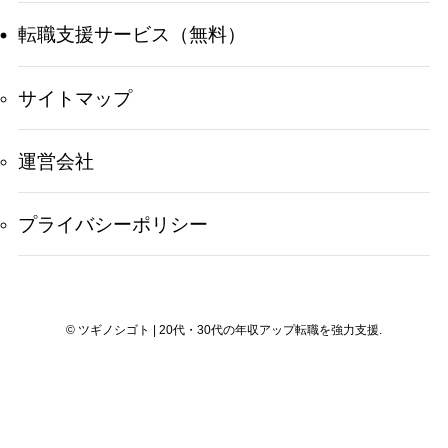
転職支援サービス（無料）
サイトマップ
運営会社
プライバシーポリシー
©
ツギノシゴト | 20代・30代の年収アップ転職を強力支援.