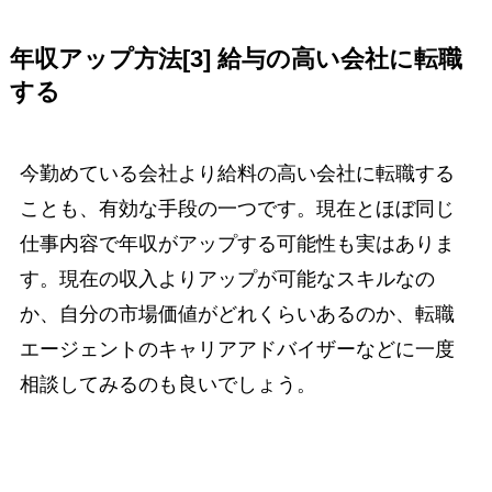
年収アップ方法[3] 給与の高い会社に転職
する
今勤めている会社より給料の高い会社に転職する
ことも、有効な手段の一つです。現在とほぼ同じ
仕事内容で年収がアップする可能性も実はありま
す。現在の収入よりアップが可能なスキルなの
か、自分の市場価値がどれくらいあるのか、転職
エージェントのキャリアアドバイザーなどに一度
相談してみるのも良いでしょう。