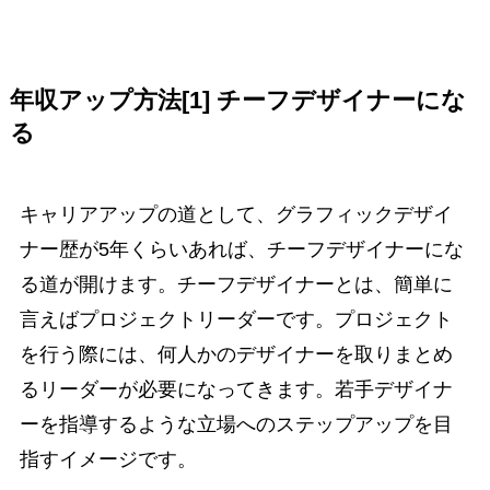
年収アップ方法[1] チーフデザイナーにな
る
キャリアアップの道として、グラフィックデザイ
ナー歴が5年くらいあれば、チーフデザイナーにな
る道が開けます。チーフデザイナーとは、簡単に
言えばプロジェクトリーダーです。プロジェクト
を行う際には、何人かのデザイナーを取りまとめ
るリーダーが必要になってきます。若手デザイナ
ーを指導するような立場へのステップアップを目
指すイメージです。