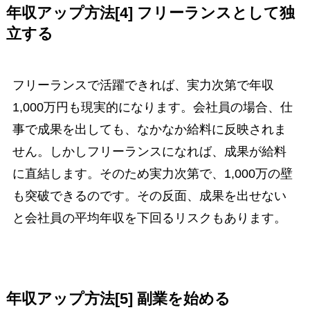
年収アップ方法[4] フリーランスとして独
立する
フリーランスで活躍できれば、実力次第で年収
1,000万円も現実的になります。会社員の場合、仕
事で成果を出しても、なかなか給料に反映されま
せん。しかしフリーランスになれば、成果が給料
に直結します。そのため実力次第で、1,000万の壁
も突破できるのです。その反面、成果を出せない
と会社員の平均年収を下回るリスクもあります。
年収アップ方法[5] 副業を始める