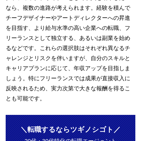
なら、複数の進路が考えられます。経験を積んで
チーフデザイナーやアートディレクターへの昇進
を目指す、より給与水準の高い企業への転職、フ
リーランスとして独立する、あるいは副業を始め
るなどです。これらの選択肢はそれぞれ異なるチ
ャレンジとリスクを伴いますが、自分のスキルと
キャリアプランに応じて、年収アップを目指しま
しょう。特にフリーランスでは成果が直接収入に
反映されるため、実力次第で大きな報酬を得るこ
とも可能です。
＼転職するならツギノシゴト／
20代・30代特化の転職エージェント