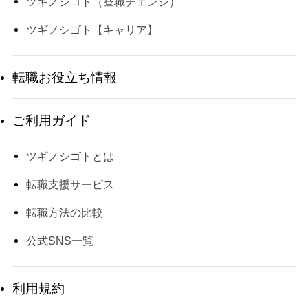
ツギノシゴト（昼職チェンジ）
ツギノシゴト【キャリア】
転職お役立ち情報
ご利用ガイド
ツギノシゴトとは
転職支援サービス
転職方法の比較
公式SNS一覧
利用規約