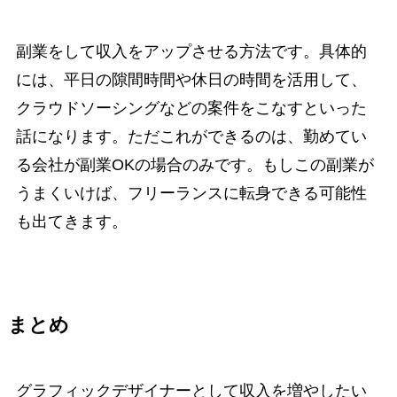
副業をして収入をアップさせる方法です。具体的
には、平日の隙間時間や休日の時間を活用して、
クラウドソーシングなどの案件をこなすといった
話になります。ただこれができるのは、勤めてい
る会社が副業OKの場合のみです。もしこの副業が
うまくいけば、フリーランスに転身できる可能性
も出てきます。
まとめ
グラフィックデザイナーとして収入を増やしたい