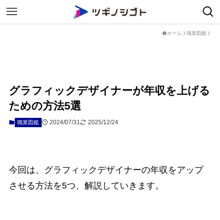
ホーム
職業図鑑
グラフィックデザイナーが年収を上げる
ための方法5選
2024/07/31
2025/12/24
職業図鑑
今回は、グラフィックデザイナーの年収をアップ
させる方法を5つ、解説していきます。