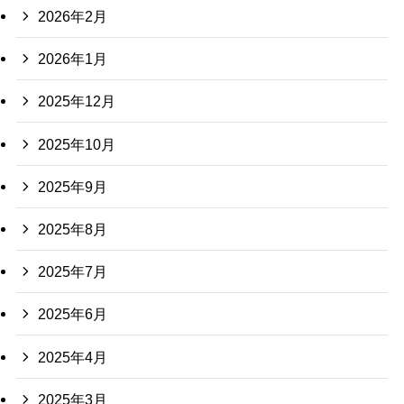
2026年2月
2026年1月
2025年12月
2025年10月
2025年9月
2025年8月
2025年7月
2025年6月
2025年4月
2025年3月