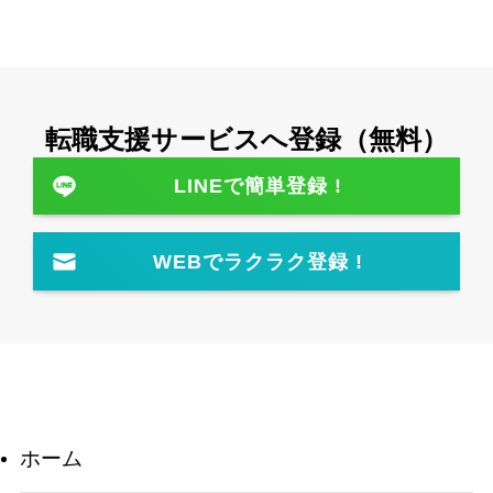
転職⽀援サービスへ登録（無料）
LINEで簡単登録 !
WEBでラクラク登録 !
ホーム