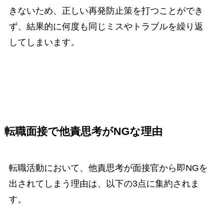
きないため、正しい再発防止策を打つことができ
ず、結果的に何度も同じミスやトラブルを繰り返
してしまいます。
転職面接で他責思考がNGな理由
転職活動において、他責思考が面接官から即NGを
出されてしまう理由は、以下の3点に集約されま
す。