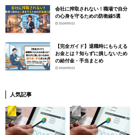
会社に搾取されない！職場で自分
の心身を守るための防衛線5選
2026/05/22
【完全ガイド】退職時にもらえる
お金とは？知らずに損しないため
の給付金・手当まとめ
2026/05/22
人気記事