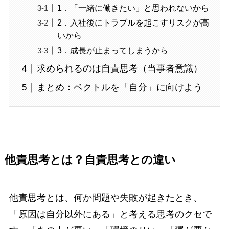
1．「一緒に働きたい」と思われないから
2．入社後にトラブルを起こすリスクが高
いから
3．成長が止まってしまうから
求められるのは自責思考（当事者意識）
まとめ：ベクトルを「自分」に向けよう
他責思考とは？自責思考との違い
他責思考とは、何か問題や失敗が起きたとき、
「原因は自分以外にある」と考える思考のクセで