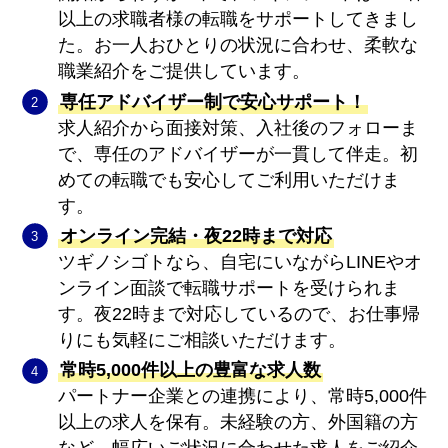
以上の求職者様の転職をサポートしてきまし
た。お一人おひとりの状況に合わせ、柔軟な
職業紹介をご提供しています。
専任アドバイザー制で安心サポート！
求人紹介から面接対策、入社後のフォローま
で、専任のアドバイザーが一貫して伴走。初
めての転職でも安心してご利用いただけま
す。
オンライン完結・夜22時まで対応
ツギノシゴトなら、自宅にいながらLINEやオ
ンライン面談で転職サポートを受けられま
す。夜22時まで対応しているので、お仕事帰
りにも気軽にご相談いただけます。
常時5,000件以上の豊富な求人数
パートナー企業との連携により、常時5,000件
以上の求人を保有。未経験の方、外国籍の方