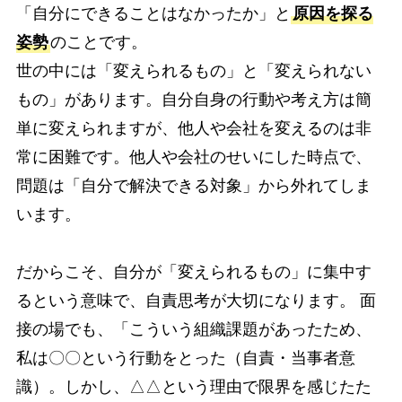
「自分にできることはなかったか」と
原因を探る
姿勢
のことです。
世の中には「変えられるもの」と「変えられない
もの」があります。自分自身の行動や考え方は簡
単に変えられますが、他人や会社を変えるのは非
常に困難です。他人や会社のせいにした時点で、
問題は「自分で解決できる対象」から外れてしま
います。
だからこそ、自分が「変えられるもの」に集中す
るという意味で、自責思考が大切になります。 面
接の場でも、「こういう組織課題があったため、
私は〇〇という行動をとった（自責・当事者意
識）。しかし、△△という理由で限界を感じたた