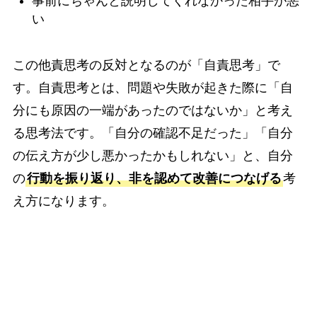
事前にちゃんと説明してくれなかった相手が悪
い
この他責思考の反対となるのが「自責思考」で
す。自責思考とは、問題や失敗が起きた際に「自
分にも原因の一端があったのではないか」と考え
る思考法です。「自分の確認不足だった」「自分
の伝え方が少し悪かったかもしれない」と、自分
の
行動を振り返り、非を認めて改善につなげる
考
え方になります。