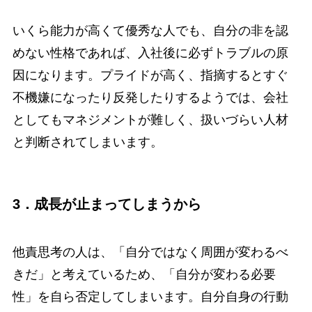
いくら能力が高くて優秀な人でも、自分の非を認
めない性格であれば、入社後に必ずトラブルの原
因になります。プライドが高く、指摘するとすぐ
不機嫌になったり反発したりするようでは、会社
としてもマネジメントが難しく、扱いづらい人材
と判断されてしまいます。
3．成長が止まってしまうから
他責思考の人は、「自分ではなく周囲が変わるべ
きだ」と考えているため、「自分が変わる必要
性」を自ら否定してしまいます。自分自身の行動