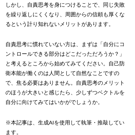
しかし、自責思考を身につけることで、同じ失敗
を繰り返しにくくなり、周囲からの信頼も厚くな
るという計り知れないメリットがあります。
自責思考に慣れていない方は、まずは「自分にコ
ントロールできる部分はどこだっただろうか？」
と考えるところから始めてみてください。自己防
衛本能が働くのは人間として自然なことですの
で、焦る必要はありません。自責思考のメリット
のほうが大きいと感じたら、少しずつベクトルを
自分に向けてみてはいかがでしょうか。
※本記事は、生成AIを使用して執筆・推敲してい
ます。