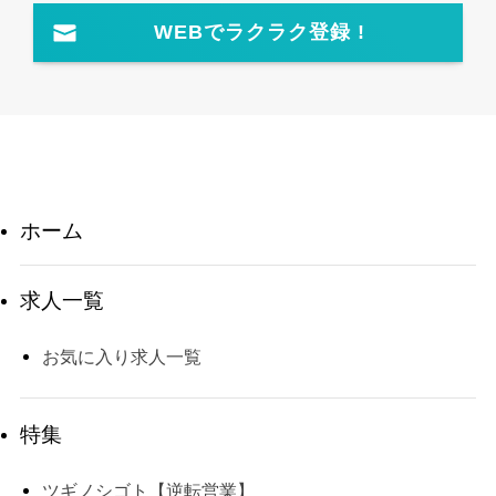
WEBでラクラク登録 !
ホーム
求人一覧
お気に入り求人一覧
特集
ツギノシゴト【逆転営業】