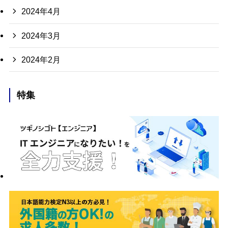
2024年4月
2024年3月
2024年2月
特集