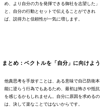
め、より自分の力を発揮できる御社を志望した」
と、自分の行動とセットで伝えることができれ
ば、説得力と信頼性が一気に増します。
まとめ：ベクトルを「自分」に向けよう
他責思考を手放すことは、ある意味で自己防衛本
能に逆らう行為でもあるため、最初は怖さや抵抗
を感じるかもしれません。自分に原因を求めるの
は、決して楽なことではないからです。