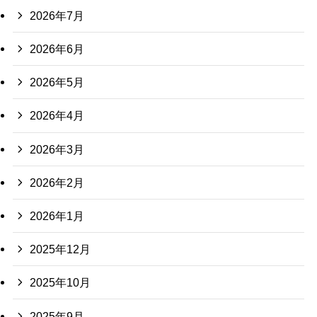
2026年7月
2026年6月
2026年5月
2026年4月
2026年3月
2026年2月
2026年1月
2025年12月
2025年10月
2025年9月