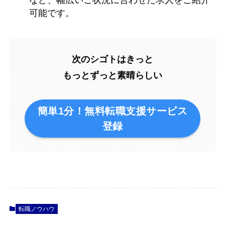
など、幅広いご状況に合わせた求人をご紹介
可能です。
次のシゴトはきっと
もっとずっと素晴らしい
簡単1分！無料転職支援サービス
登録
転職ノウハウ