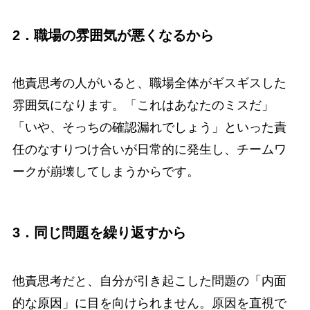
2．職場の雰囲気が悪くなるから
他責思考の人がいると、職場全体がギスギスした
雰囲気になります。「これはあなたのミスだ」
「いや、そっちの確認漏れでしょう」といった責
任のなすりつけ合いが日常的に発生し、チームワ
ークが崩壊してしまうからです。
3．同じ問題を繰り返すから
他責思考だと、自分が引き起こした問題の「内面
的な原因」に目を向けられません。原因を直視で