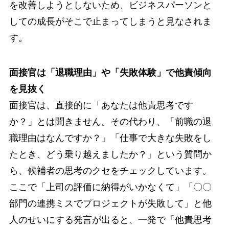
を改善しようとしないため、ビジネスパーソンと
しての成長がそこで止まってしまうと見なされま
す。
面接官は「退職理由」や「失敗体験」で他責傾向
を見抜く
面接官は、直接的に「あなたは他責思考です
か？」とは聞きません。その代わり、「前職の退
職理由はなんですか？」「仕事で大きな失敗をし
たとき、どう乗り越えましたか？」という質問か
ら、候補者の思考のクセをチェックしています。
ここで「上司の評価に納得がいかなくて」「〇〇
部門の連携ミスでプロジェクトが失敗して」と他
人のせいにする発言が出ると、一発で「他責思考