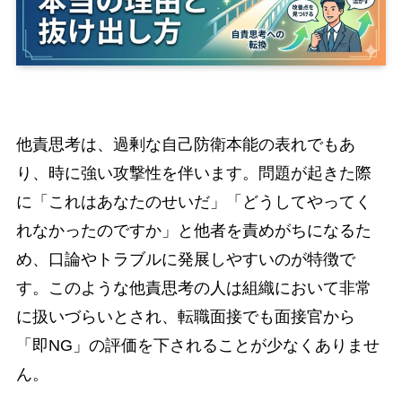
他責思考は、過剰な自己防衛本能の表れでもあ
り、時に強い攻撃性を伴います。問題が起きた際
に「これはあなたのせいだ」「どうしてやってく
れなかったのですか」と他者を責めがちになるた
め、口論やトラブルに発展しやすいのが特徴で
す。このような他責思考の人は組織において非常
に扱いづらいとされ、転職面接でも面接官から
「即NG」の評価を下されることが少なくありませ
ん。