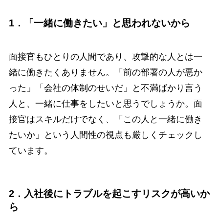
1．「一緒に働きたい」と思われないから
面接官もひとりの人間であり、攻撃的な人とは一
緒に働きたくありません。「前の部署の人が悪か
った」「会社の体制のせいだ」と不満ばかり言う
人と、一緒に仕事をしたいと思うでしょうか。面
接官はスキルだけでなく、「この人と一緒に働き
たいか」という人間性の視点も厳しくチェックし
ています。
2．入社後にトラブルを起こすリスクが高いか
ら