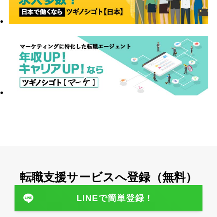
転職⽀援サービスへ登録（無料）
LINEで簡単登録 !