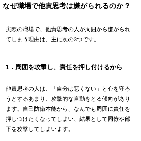
なぜ職場で他責思考は嫌がられるのか？
実際の職場で、他責思考の人が周囲から嫌がられ
てしまう理由は、主に次の3つです。
1．周囲を攻撃し、責任を押し付けるから
他責思考の人は、「自分は悪くない」と心を守ろ
うとするあまり、攻撃的な言動をとる傾向があり
ます。自己防衛本能から、なんでも周囲に責任を
押しつけたくなってしまい、結果として同僚や部
下を攻撃してしまいます。