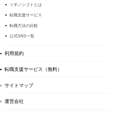
ツギノシゴトとは
転職支援サービス
転職方法の比較
公式SNS一覧
利用規約
転職支援サービス（無料）
サイトマップ
運営会社