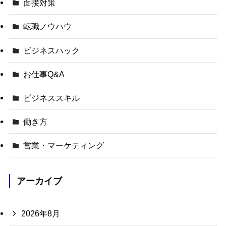
面接対策
転職ノウハウ
ビジネスハック
お仕事Q&A
ビジネススキル
働き方
営業・マーケティング
アーカイブ
2026年8月