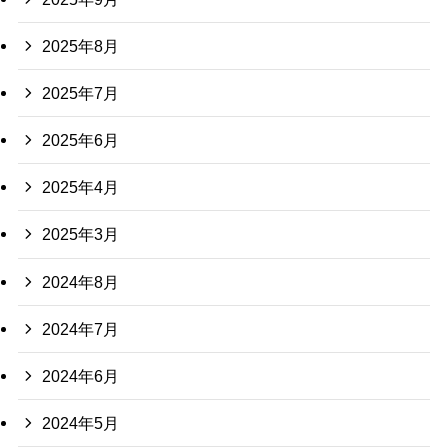
2025年8月
2025年7月
2025年6月
2025年4月
2025年3月
2024年8月
2024年7月
2024年6月
2024年5月