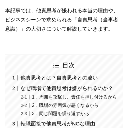
本記事では、他責思考が嫌われる本当の理由や、
ビジネスシーンで求められる「自責思考（当事者
意識）」の大切さについて解説していきます。
目次
他責思考とは？自責思考との違い
なぜ職場で他責思考は嫌がられるのか？
1．周囲を攻撃し、責任を押し付けるから
2．職場の雰囲気が悪くなるから
3．同じ問題を繰り返すから
転職面接で他責思考がNGな理由