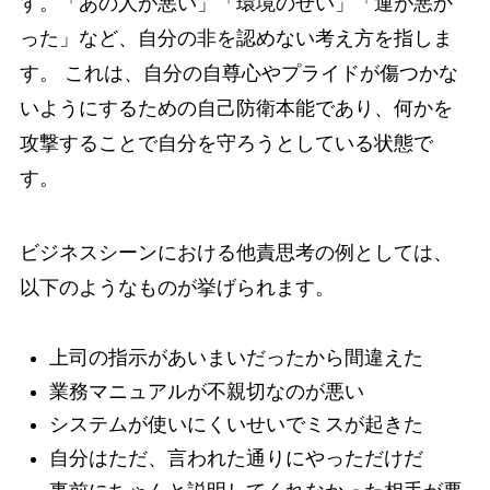
す。「あの人が悪い」「環境のせい」「運が悪か
った」など、自分の非を認めない考え方を指しま
す。 これは、自分の自尊心やプライドが傷つかな
いようにするための自己防衛本能であり、何かを
攻撃することで自分を守ろうとしている状態で
す。
ビジネスシーンにおける他責思考の例としては、
以下のようなものが挙げられます。
上司の指示があいまいだったから間違えた
業務マニュアルが不親切なのが悪い
システムが使いにくいせいでミスが起きた
自分はただ、言われた通りにやっただけだ