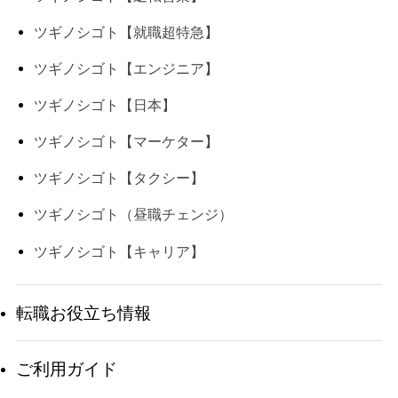
ツギノシゴト【就職超特急】
ツギノシゴト【エンジニア】
ツギノシゴト【日本】
ツギノシゴト【マーケター】
ツギノシゴト【タクシー】
ツギノシゴト（昼職チェンジ）
ツギノシゴト【キャリア】
転職お役立ち情報
ご利用ガイド