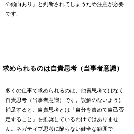
の傾向あり」と判断されてしまうため注意が必要
です。
求められるのは自責思考（当事者意識）
多くの仕事で求められるのは、他責思考ではなく
自責思考（当事者意識）です。誤解のないように
補足すると、自責思考とは「自分を責めて自己否
定すること」を推奨しているわけではありませ
ん。ネガティブ思考に陥らない健全な範囲で、