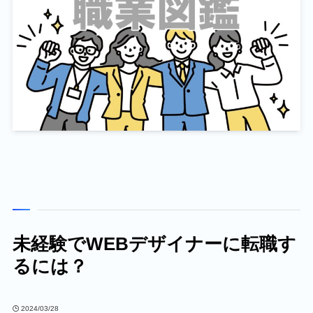
未経験でWEBデザイナーに転職す
るには？
2024/03/28