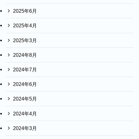
2025年6月
2025年4月
2025年3月
2024年8月
2024年7月
2024年6月
2024年5月
2024年4月
2024年3月