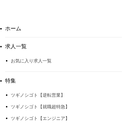
ホーム
求人一覧
お気に入り求人一覧
特集
ツギノシゴト【逆転営業】
ツギノシゴト【就職超特急】
ツギノシゴト【エンジニア】