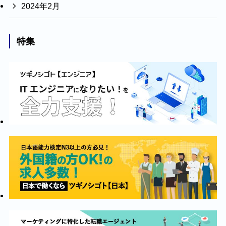
2024年2月
特集