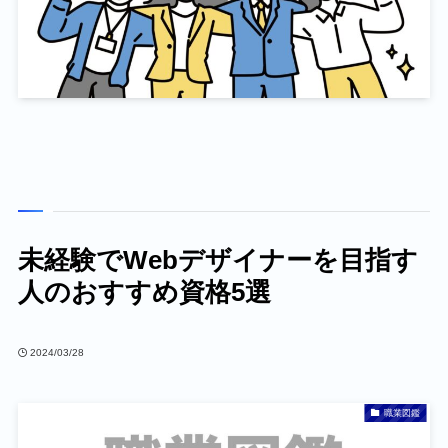
未経験でWebデザイナーを目指す
人のおすすめ資格5選
2024/03/28
職業図鑑