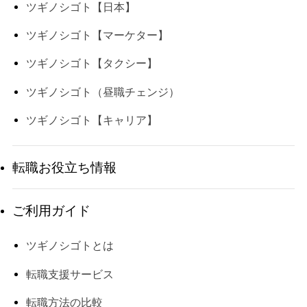
ツギノシゴト【日本】
ツギノシゴト【マーケター】
ツギノシゴト【タクシー】
ツギノシゴト（昼職チェンジ）
ツギノシゴト【キャリア】
転職お役立ち情報
ご利用ガイド
ツギノシゴトとは
転職支援サービス
転職方法の比較