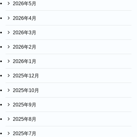
2026年5月
2026年4月
2026年3月
2026年2月
2026年1月
2025年12月
2025年10月
2025年9月
2025年8月
2025年7月