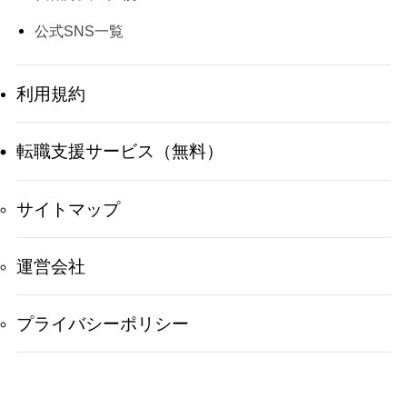
公式SNS一覧
利用規約
転職支援サービス（無料）
サイトマップ
運営会社
プライバシーポリシー