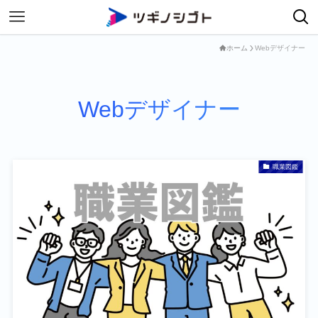
ホーム
Webデザイナー
Webデザイナー
職業図鑑