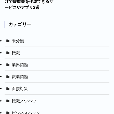
けで履歴書を作成できるサ
ービスやアプリ3選
カテゴリー
未分類
転職
業界図鑑
職業図鑑
面接対策
転職ノウハウ
ビジネスハック