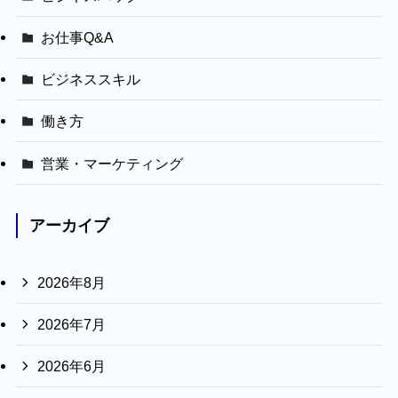
お仕事Q&A
ビジネススキル
働き方
営業・マーケティング
アーカイブ
2026年8月
2026年7月
2026年6月