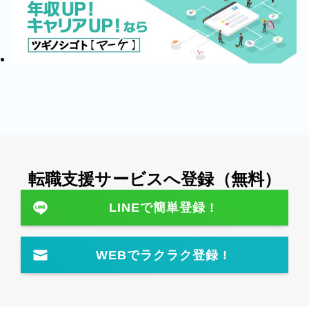
転職⽀援サービスへ登録（無料）
LINEで簡単登録 !
WEBでラクラク登録 !