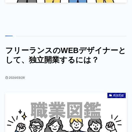
フリーランスのWEBデザイナーと
して、独立開業するには？
2024/03/28
職業図鑑