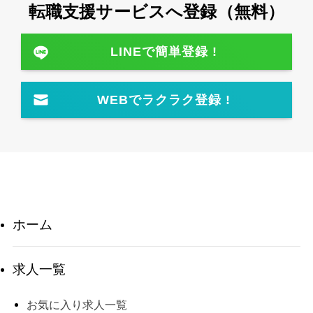
転職⽀援サービスへ登録（無料）
LINEで簡単登録 !
WEBでラクラク登録 !
ホーム
求人一覧
お気に入り求人一覧