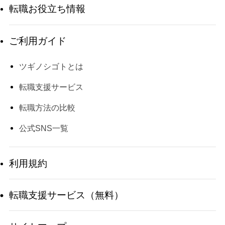
転職お役立ち情報
ご利用ガイド
ツギノシゴトとは
転職支援サービス
転職方法の比較
公式SNS一覧
利用規約
転職支援サービス（無料）