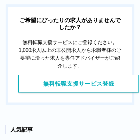
ご希望にぴったりの求人がありませんで
したか？
無料転職支援サービスにご登録ください。
1,000求人以上の非公開求人から求職者様のご
要望に沿った求人を専任アドバイザーがご紹
介します。
無料転職支援サービス登録
人気記事