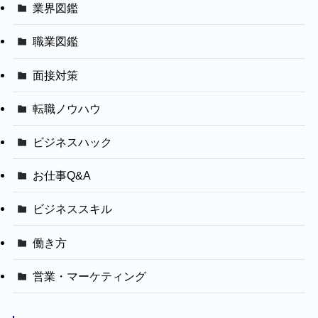
業界図鑑
職業図鑑
面接対策
転職ノウハウ
ビジネスハック
お仕事Q&A
ビジネススキル
働き方
営業・マーケティング