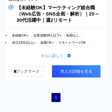
【未経験OK】マーケティング総合職
（Web広告・SNS企画・解析）｜20～
30代活躍中｜週2リモート
未経験OK
従業員数99人以下
転勤なし
休日120日以上
副業OK
リモートワークOK
さらに詳しく
ブックマーク
求人の詳細を見る
1