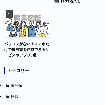
理由や対処法も
パソコンがない！スマホだ
けで履歴書を作成できるサ
ービスやアプリ3選
カテゴリー
未分類
転職