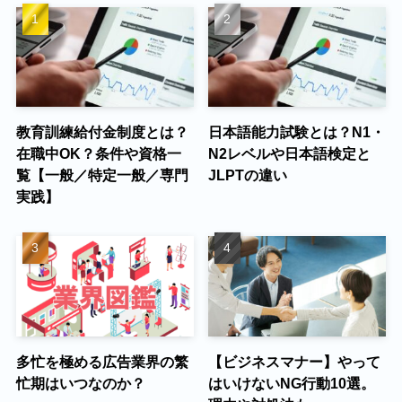
教育訓練給付金制度とは？
日本語能力試験とは？N1・
在職中OK？条件や資格一
N2レベルや日本語検定と
覧【一般／特定一般／専門
JLPTの違い
実践】
多忙を極める広告業界の繁
【ビジネスマナー】やって
忙期はいつなのか？
はいけないNG行動10選。