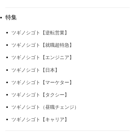
特集
ツギノシゴト【逆転営業】
ツギノシゴト【就職超特急】
ツギノシゴト【エンジニア】
ツギノシゴト【日本】
ツギノシゴト【マーケター】
ツギノシゴト【タクシー】
ツギノシゴト（昼職チェンジ）
ツギノシゴト【キャリア】