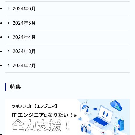
2024年6月
2024年5月
2024年4月
2024年3月
2024年2月
特集