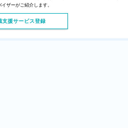
バイザーがご紹介します。
職支援サービス登録