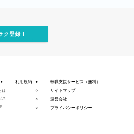
ラク登録 !
利用規約
転職支援サービス（無料）
サイトマップ
とは
ビス
運営会社
較
プライバシーポリシー