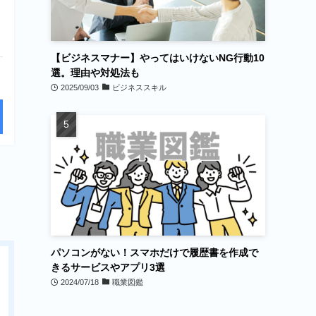
【ビジネスマナー】やってはいけないNG行動10
選。理由や対処法も
2025/09/03
ビジネススキル
パソコンがない！スマホだけで履歴書を作成で
きるサービスやアプリ3選
2024/07/18
職業図鑑