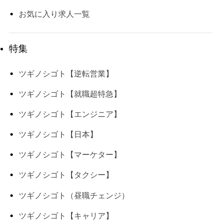
お気に入り求人一覧
特集
ツギノシゴト【逆転営業】
ツギノシゴト【就職超特急】
ツギノシゴト【エンジニア】
ツギノシゴト【日本】
ツギノシゴト【マーケター】
ツギノシゴト【タクシー】
ツギノシゴト（昼職チェンジ）
ツギノシゴト【キャリア】