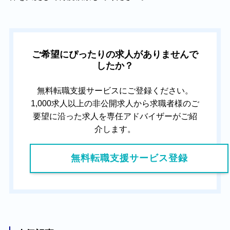
ご希望にぴったりの求人がありませんで
したか？
無料転職支援サービスにご登録ください。
1,000求人以上の非公開求人から求職者様のご
要望に沿った求人を専任アドバイザーがご紹
介します。
無料転職支援サービス登録