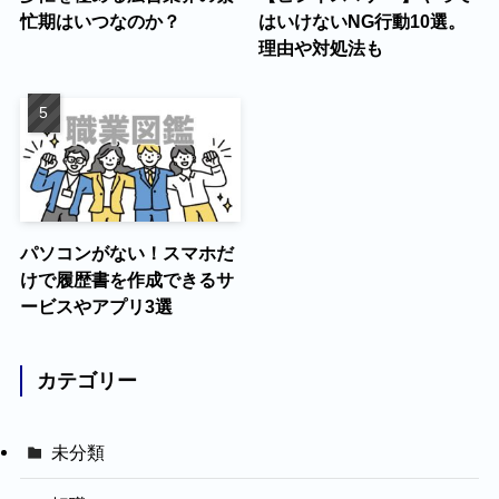
忙期はいつなのか？
はいけないNG行動10選。
理由や対処法も
パソコンがない！スマホだ
けで履歴書を作成できるサ
ービスやアプリ3選
カテゴリー
未分類