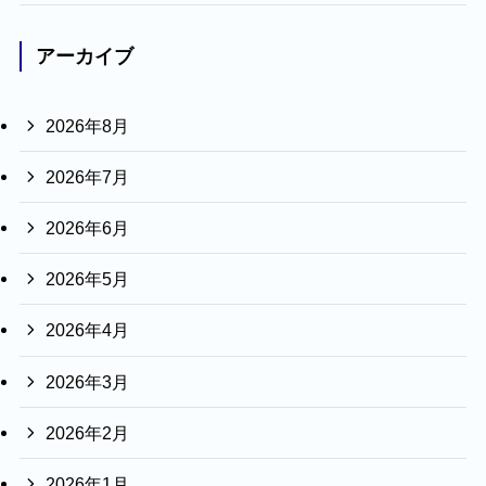
アーカイブ
2026年8月
2026年7月
2026年6月
2026年5月
2026年4月
2026年3月
2026年2月
2026年1月