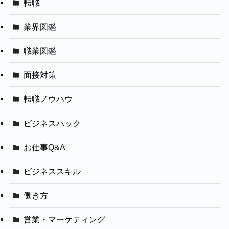
転職
業界図鑑
職業図鑑
面接対策
転職ノウハウ
ビジネスハック
お仕事Q&A
ビジネススキル
働き方
営業・マーケティング