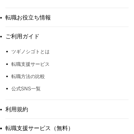
転職お役立ち情報
ご利用ガイド
ツギノシゴトとは
転職支援サービス
転職方法の比較
公式SNS一覧
利用規約
転職支援サービス（無料）