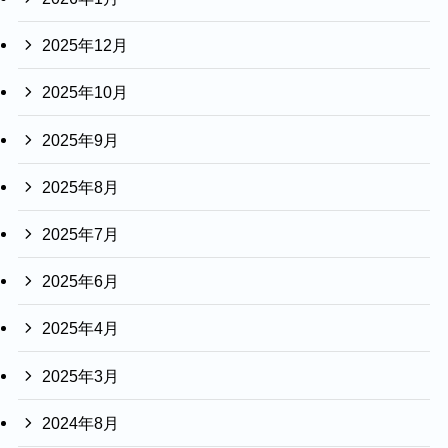
2025年12月
2025年10月
2025年9月
2025年8月
2025年7月
2025年6月
2025年4月
2025年3月
2024年8月