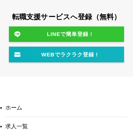
転職⽀援サービスへ登録（無料）
LINEで簡単登録 !
WEBでラクラク登録 !
ホーム
求人一覧