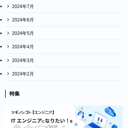
2024年7月
2024年6月
2024年5月
2024年4月
2024年3月
2024年2月
特集